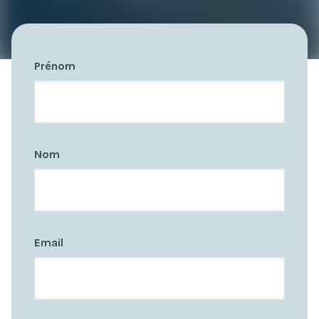
Prénom
Nom
Email