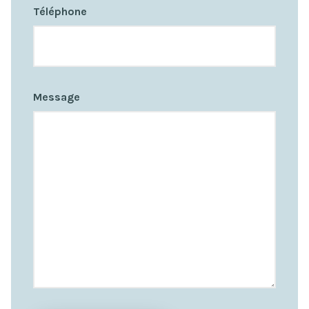
Téléphone
Message