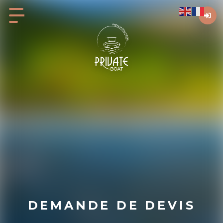
DEMANDE DE DEVIS