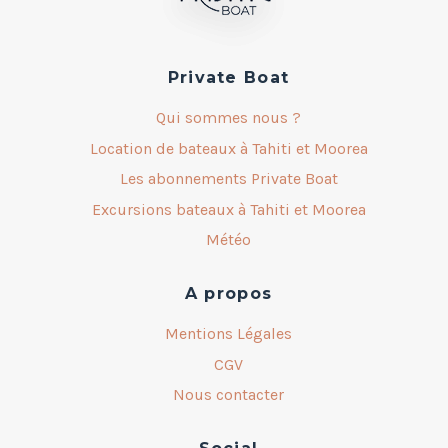
Private Boat
Qui sommes nous ?
Location de bateaux à Tahiti et Moorea
Les abonnements Private Boat
Excursions bateaux à Tahiti et Moorea
Météo
A propos
Mentions Légales
CGV
Nous contacter