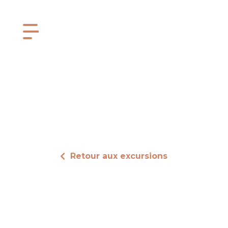
Retour aux excursions