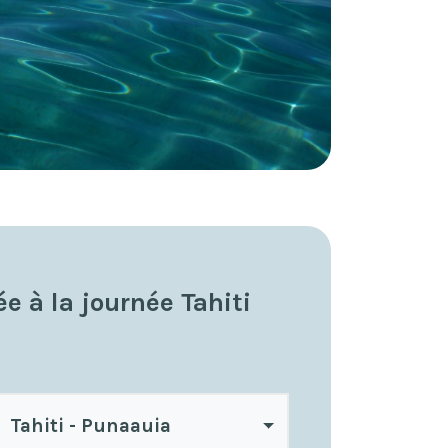
ée à la journée Tahiti
Tahiti - Punaauia