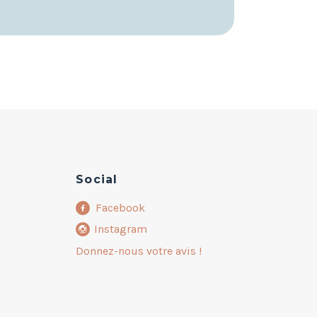
Social
Facebook
Instagram
Donnez-nous votre avis !