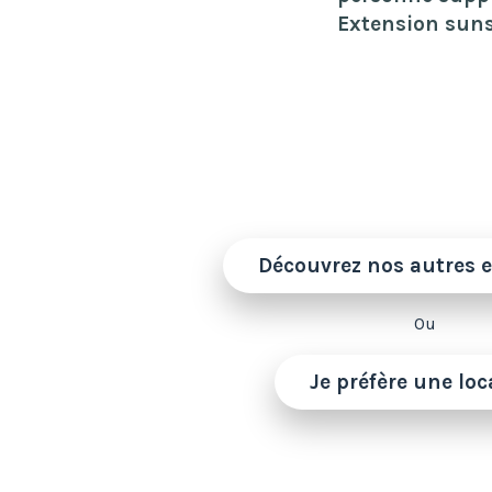
Extension suns
Découvrez nos autres 
Ou
Je préfère une loc