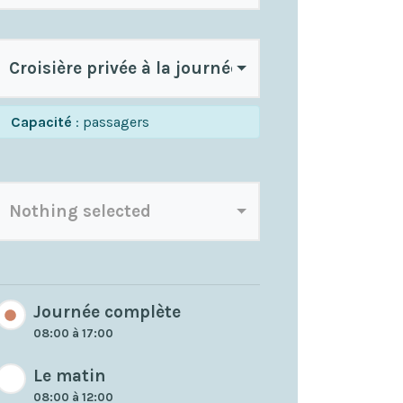
Croisière privée à la journée Tahiti Moorea
Capacité
: passagers
Nothing selected
Journée complète
08:00 à 17:00
Le matin
08:00 à 12:00