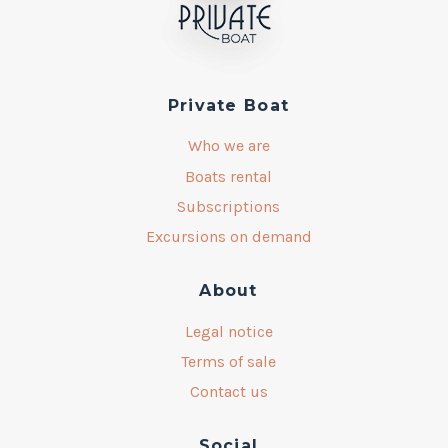
Private Boat
Who we are
Boats rental
Subscriptions
Excursions on demand
About
Legal notice
Terms of sale
Contact us
Social