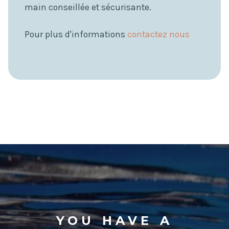
main conseillée et sécurisante.
Pour plus d'informations
contactez nous
YOU HAVE A