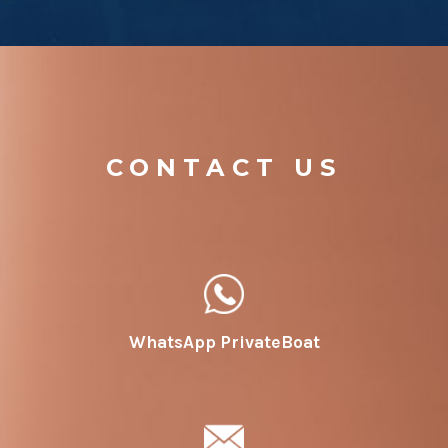
CONTACT US
WhatsApp PrivateBoat