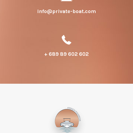
info@private-boat.com
+ 689 89 602 602