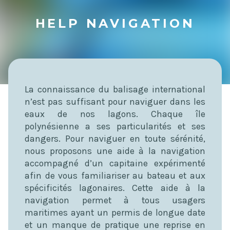
HELP NAVIGATION
La connaissance du balisage international
n’est pas suffisant pour naviguer dans les
eaux de nos lagons. Chaque île
polynésienne a ses particularités et ses
dangers. Pour naviguer en toute sérénité,
nous proposons une aide à la navigation
accompagné d’un capitaine expérimenté
afin de vous familiariser au bateau et aux
spécificités lagonaires. Cette aide à la
navigation permet à tous usagers
maritimes ayant un permis de longue date
et un manque de pratique une reprise en