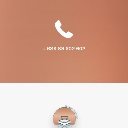
+ 689 89
602 602