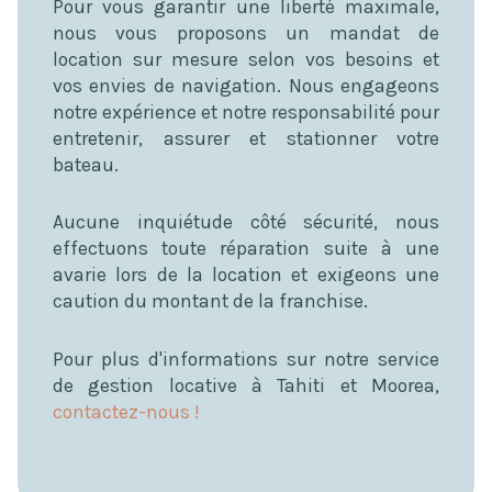
Pour vous garantir une liberté maximale,
nous vous proposons un mandat de
location sur mesure selon vos besoins et
vos envies de navigation. Nous engageons
notre expérience et notre responsabilité pour
entretenir, assurer et stationner votre
bateau.
Aucune inquiétude côté sécurité, nous
effectuons toute réparation suite à une
avarie lors de la location et exigeons une
caution du montant de la franchise.
Pour plus d'informations sur notre service
de gestion locative à Tahiti et Moorea,
contactez-nous !