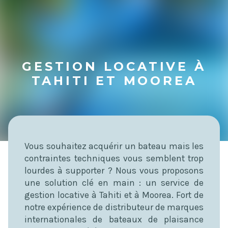
GESTION LOCATIVE À
TAHITI ET MOOREA
Vous souhaitez acquérir un bateau mais les
contraintes techniques vous semblent trop
lourdes à supporter ? Nous vous proposons
une solution clé en main : un service de
gestion locative à Tahiti et à Moorea. Fort de
notre expérience de distributeur de marques
internationales de bateaux de plaisance