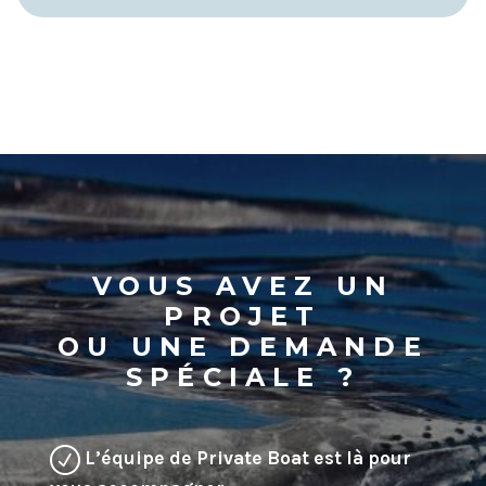
VOUS AVEZ UN
PROJET
OU UNE DEMANDE
SPÉCIALE ?
L’équipe de Private Boat est là pour