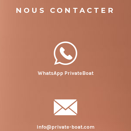
NOUS CONTACTER
WhatsApp PrivateBoat
info@private-boat.com