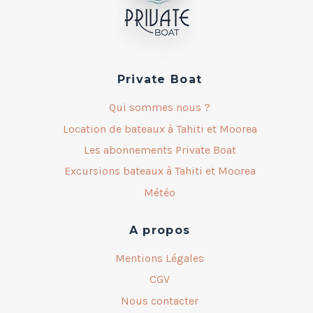
Private Boat
Qui sommes nous ?
Location de bateaux à Tahiti et Moorea
Les abonnements Private Boat
Excursions bateaux à Tahiti et Moorea
Météo
A propos
Mentions Légales
CGV
Nous contacter