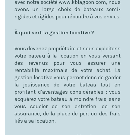
avec notre société www.kblagoon.com, nous
avons un large choix de bateaux semi-
rigides et rigides pour répondre à vos envies.
À quoi sert la gestion locative ?
Vous devenez propriétaire et nous exploitons
votre bateau à la location en vous versant
des revenus pour vous assurer une
rentabilité maximale de votre achat. La
gestion locative vous permet donc de garder
la jouissance de votre bateau tout en
profitant d’avantages considérables : vous
acquérez votre bateau à moindre frais, sans
vous soucier de son entretien, de son
assurance, de la place de port ou des frais
liés à sa location.