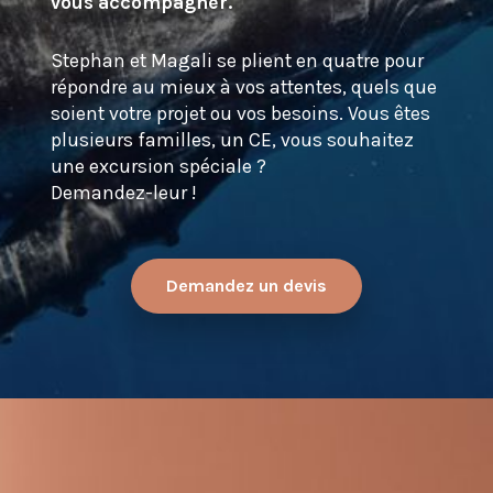
vous accompagner.
Stephan et Magali se plient en quatre pour
répondre au mieux à vos attentes, quels que
soient votre projet ou vos besoins. Vous êtes
plusieurs familles, un CE, vous souhaitez
une excursion spéciale ?
Demandez-leur !
Demandez un devis